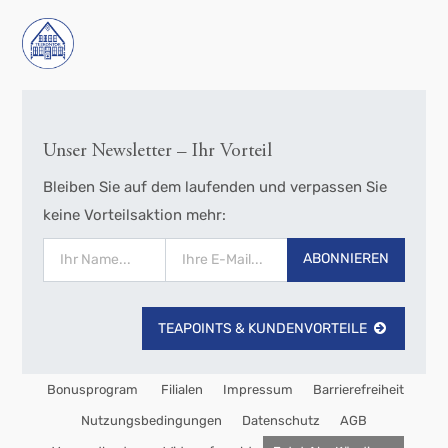
Unser Newsletter – Ihr Vorteil
Bleiben Sie auf dem laufenden und verpassen Sie
keine Vorteilsaktion mehr:
ABONNIEREN
TEAPOINTS & KUNDENVORTEILE
Bonusprogram
Filialen
Impressum
Barrierefreiheit
Nutzungsbedingungen
Datenschutz
AGB