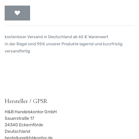
kostenloser Versand in Deutschland ab 65 € Warenwert
In der Regel sind 95% unserer Produkte lagernd und kurzfristig
versandfertig
Hersteller / GPSR
H&B Handelskontor GmbH
Sauerstraße 17
24340
Eckernförde
Deutschland
bestellung@hbkontor.de