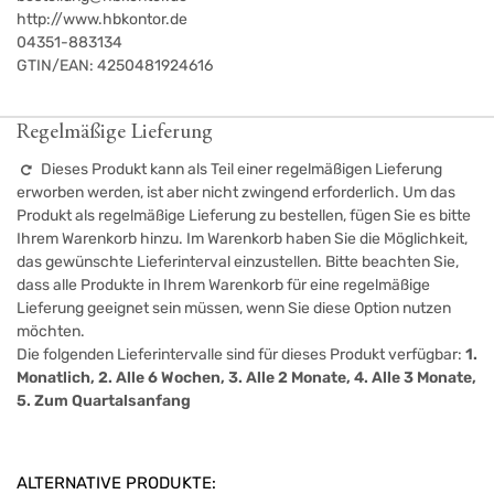
http://www.hbkontor.de
04351-883134
GTIN/EAN:
4250481924616
Regelmäßige Lieferung
Dieses Produkt kann als Teil einer regelmäßigen Lieferung
erworben werden, ist aber nicht zwingend erforderlich. Um das
Produkt als regelmäßige Lieferung zu bestellen, fügen Sie es bitte
Ihrem Warenkorb hinzu. Im Warenkorb haben Sie die Möglichkeit,
das gewünschte Lieferinterval einzustellen. Bitte beachten Sie,
dass alle Produkte in Ihrem Warenkorb für eine regelmäßige
Lieferung geeignet sein müssen, wenn Sie diese Option nutzen
möchten.
Die folgenden Lieferintervalle sind für dieses Produkt verfügbar:
1.
Monatlich, 2. Alle 6 Wochen, 3. Alle 2 Monate, 4. Alle 3 Monate,
5. Zum Quartalsanfang
ALTERNATIVE PRODUKTE: