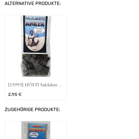
ALTERNATIVE PRODUKTE:
[15993] HÖSTI Salzlakritz-
Anker
2,95
€
ZUGEHÖRIGE PRODUKTE: