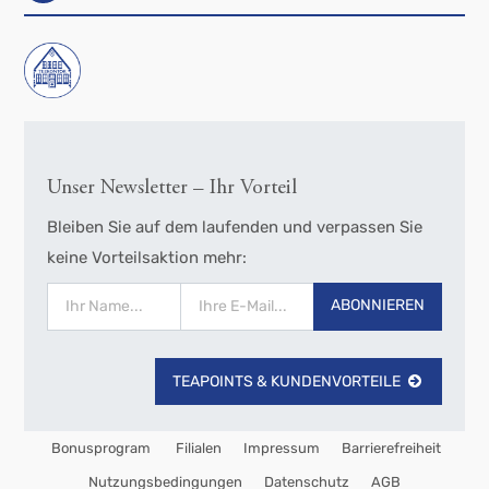
Unser Newsletter – Ihr Vorteil
Bleiben Sie auf dem laufenden und verpassen Sie
keine Vorteilsaktion mehr:
ABONNIEREN
TEAPOINTS & KUNDENVORTEILE
Bonusprogram
Filialen
Impressum
Barrierefreiheit
Nutzungsbedingungen
Datenschutz
AGB