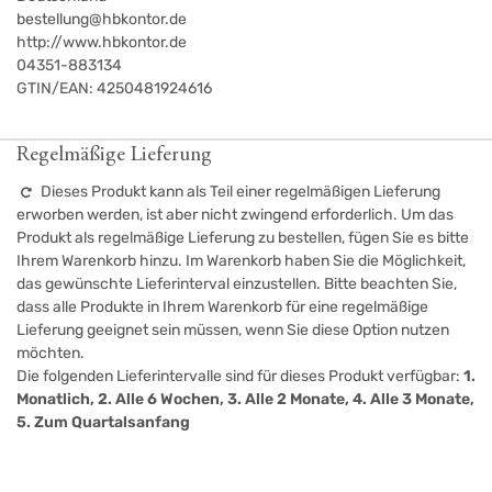
bestellung@hbkontor.de
http://www.hbkontor.de
04351-883134
GTIN/EAN:
4250481924616
Regelmäßige Lieferung
Dieses Produkt kann als Teil einer regelmäßigen Lieferung
erworben werden, ist aber nicht zwingend erforderlich. Um das
Produkt als regelmäßige Lieferung zu bestellen, fügen Sie es bitte
Ihrem Warenkorb hinzu. Im Warenkorb haben Sie die Möglichkeit,
das gewünschte Lieferinterval einzustellen. Bitte beachten Sie,
dass alle Produkte in Ihrem Warenkorb für eine regelmäßige
Lieferung geeignet sein müssen, wenn Sie diese Option nutzen
möchten.
Die folgenden Lieferintervalle sind für dieses Produkt verfügbar:
1.
Monatlich, 2. Alle 6 Wochen, 3. Alle 2 Monate, 4. Alle 3 Monate,
5. Zum Quartalsanfang