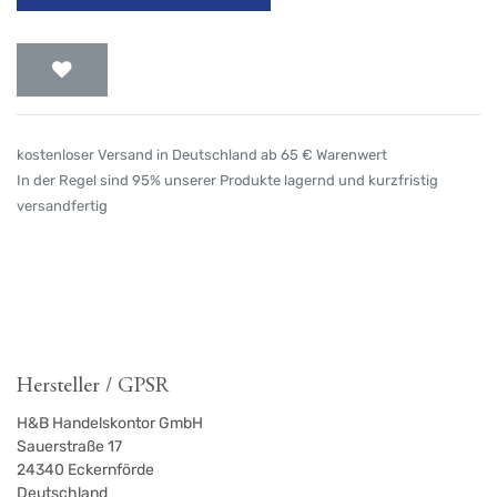
kostenloser Versand in Deutschland ab 65 € Warenwert
In der Regel sind 95% unserer Produkte lagernd und kurzfristig
versandfertig
Hersteller / GPSR
H&B Handelskontor GmbH
Sauerstraße 17
24340
Eckernförde
Deutschland