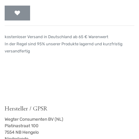
kostenloser Versand in Deutschland ab 65 € Warenwert
In der Regel sind 95% unserer Produkte lagernd und kurzfristig
versandfertig
Hersteller / GPSR
Wegter Consumenten BV (NL)
Platinastraat 100
7554
NB Hengelo
Niederlande