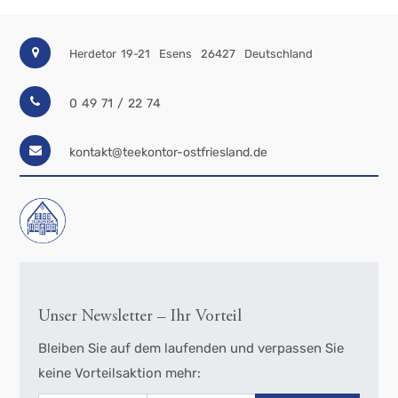
Herdetor 19-21
Esens
26427
Deutschland
0 49 71 / 22 74
kontakt@teekontor-ostfriesland.de
Unser Newsletter – Ihr Vorteil
Bleiben Sie auf dem laufenden und verpassen Sie
keine Vorteilsaktion mehr: