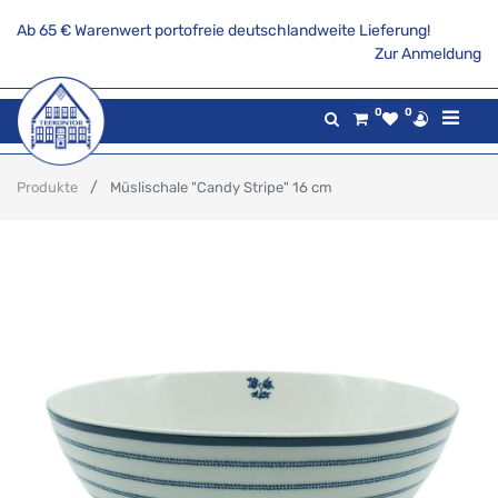
Ab 65 € Warenwert portofreie deutschlandweite Lieferung!
Zur Anmeldung
0
0
Produkte
Müslischale "Candy Stripe" 16 cm