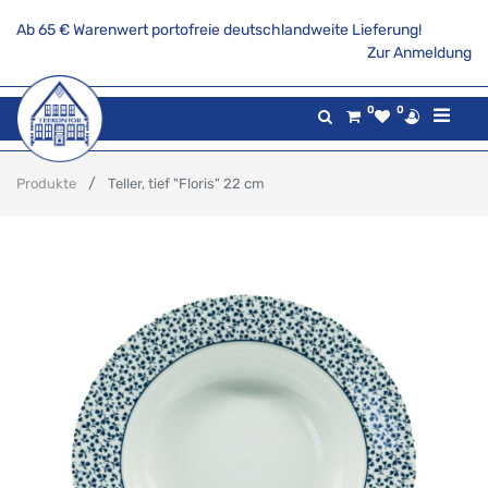
Ab 65 € Warenwert portofreie deutschlandweite Lieferung!
Zur Anmeldung
0
0
Produkte
Teller, tief "Floris" 22 cm