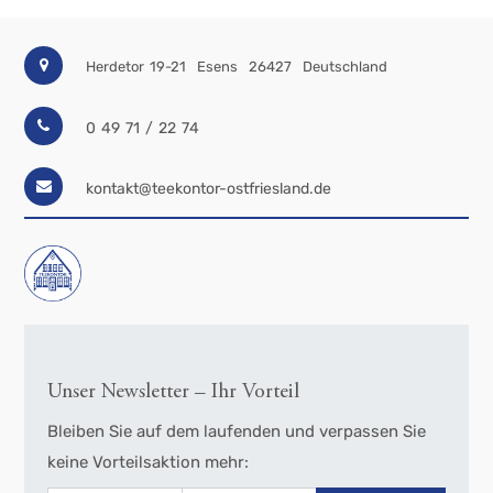
Herdetor 19-21
Esens
26427
Deutschland
0 49 71 / 22 74
kontakt@teekontor-ostfriesland.de
Unser Newsletter – Ihr Vorteil
Bleiben Sie auf dem laufenden und verpassen Sie
keine Vorteilsaktion mehr: