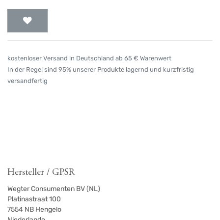
kostenloser Versand in Deutschland ab 65 € Warenwert
In der Regel sind 95% unserer Produkte lagernd und kurzfristig
versandfertig
Hersteller / GPSR
Wegter Consumenten BV (NL)
Platinastraat 100
7554
NB Hengelo
Niederlande