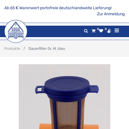
Ab 65 € Warenwert portofreie deutschlandweite Lieferung!
Zur Anmeldung
0
0
Produkte
Dauerfilter Gr. M, blau