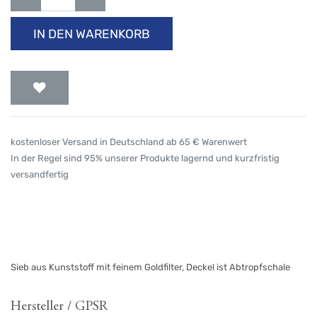
IN DEN WARENKORB
kostenloser Versand in Deutschland ab 65 € Warenwert
In der Regel sind 95% unserer Produkte lagernd und kurzfristig
versandfertig
Sieb aus Kunststoff mit feinem Goldfilter, Deckel ist Abtropfschale
Hersteller / GPSR