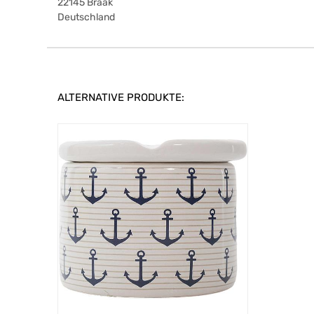
22145
Braak
Deutschland
ALTERNATIVE PRODUKTE: