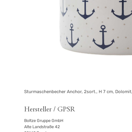
Sturmaschenbecher Anchor, 2sort., H 7 cm, Dolomit
Hersteller / GPSR
Boltze Gruppe GmbH
Alte Landstraße 42