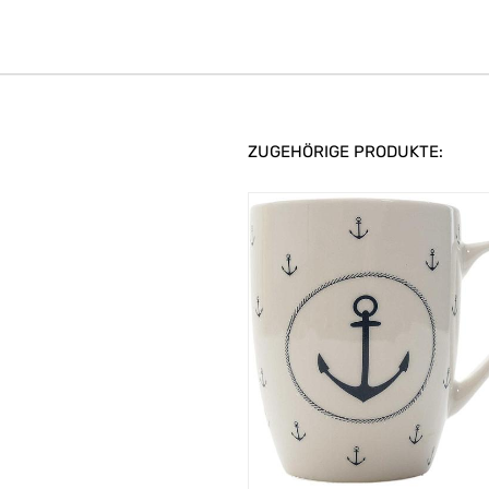
ZUGEHÖRIGE PRODUKTE: