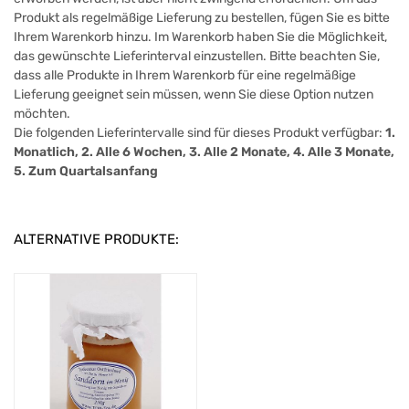
Produkt als regelmäßige Lieferung zu bestellen, fügen Sie es bitte
Ihrem Warenkorb hinzu. Im Warenkorb haben Sie die Möglichkeit,
das gewünschte Lieferinterval einzustellen. Bitte beachten Sie,
dass alle Produkte in Ihrem Warenkorb für eine regelmäßige
Lieferung geeignet sein müssen, wenn Sie diese Option nutzen
möchten.
Die folgenden Lieferintervalle sind für dieses Produkt verfügbar:
1.
Monatlich, 2. Alle 6 Wochen, 3. Alle 2 Monate, 4. Alle 3 Monate,
5. Zum Quartalsanfang
ALTERNATIVE PRODUKTE: