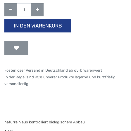
IN DEN WARENKORB
kostenloser Versand in Deutschland ab 65 € Warenwert
In der Regel sind 95% unserer Produkte lagernd und kurzfristig
versandfertig
naturrein aus kontrolliert biologischem Abbau