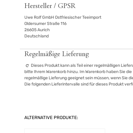
Hersteller / GPSR
Uwe Rolf GmbH Ostfriesischer Teeimport
Oldersumer Straße 116
26605
Aurich
Deutschland
Regelmäßige Lieferung
Dieses Produkt kann als Teil einer regelmäßigen Liefer
bitte Ihrem Warenkorb hinzu. Im Warenkorb haben Sie die M
regelmäßige Lieferung geeignet sein müssen, wenn Sie d
Die folgenden Lieferintervalle sind für dieses Produkt ver
ALTERNATIVE PRODUKTE: