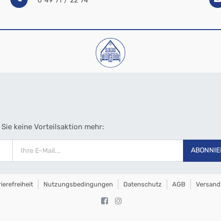
0 49 71 / 22 74
Sie keine Vorteilsaktion mehr:
ABONNIE
ierefreiheit
Nutzungsbedingungen
Datenschutz
AGB
Versand