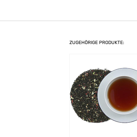
ZUGEHÖRIGE PRODUKTE: