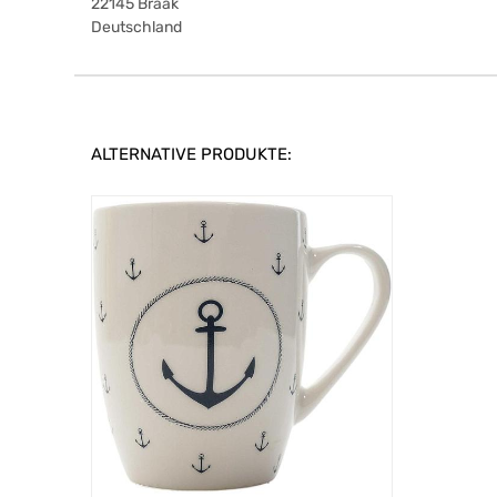
22145
Braak
Deutschland
ALTERNATIVE PRODUKTE: