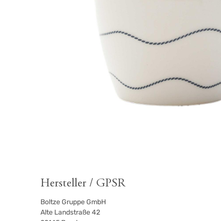
Hersteller / GPSR
Boltze Gruppe GmbH
Alte Landstraße 42