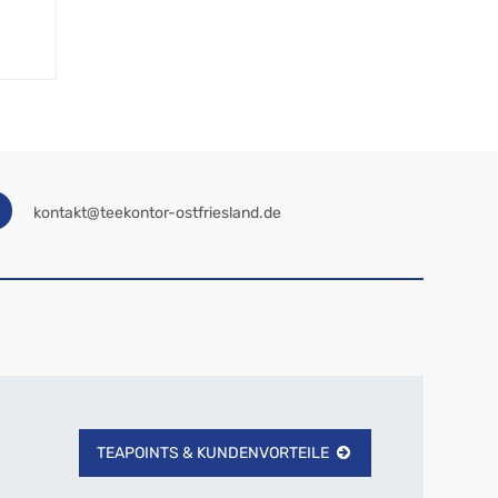
kontakt@teekontor-ostfriesland.de
TEAPOINTS & KUNDENVORTEILE