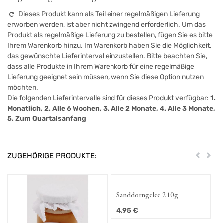
Dieses Produkt kann als Teil einer regelmäßigen Lieferung
erworben werden, ist aber nicht zwingend erforderlich. Um das
Produkt als regelmäßige Lieferung zu bestellen, fügen Sie es bitte
Ihrem Warenkorb hinzu. Im Warenkorb haben Sie die Möglichkeit,
das gewünschte Lieferinterval einzustellen. Bitte beachten Sie,
dass alle Produkte in Ihrem Warenkorb für eine regelmäßige
Lieferung geeignet sein müssen, wenn Sie diese Option nutzen
möchten.
Die folgenden Lieferintervalle sind für dieses Produkt verfügbar:
1.
Monatlich, 2. Alle 6 Wochen, 3. Alle 2 Monate, 4. Alle 3 Monate,
5. Zum Quartalsanfang
ZUGEHÖRIGE PRODUKTE:
Zurück
Weit
Sanddorngelee 210g
4,95
€