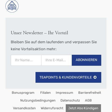
Unser Newsletter – Ihr Vorteil
Bleiben Sie auf dem laufenden und verpassen Sie
keine Vorteilsaktion mehr:
ABONNIEREN
TEAPOINTS & KUNDENVORTEILE
Bonusprogram
Filialen
Impressum
Barrierefreiheit
Nutzungsbedingungen
Datenschutz
AGB
Versandkosten
Widerrufsrecht
Jetzt Abo Kündigen