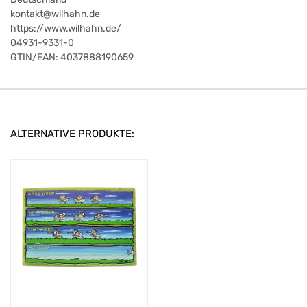
kontakt@wilhahn.de
https://www.wilhahn.de/
04931-9331-0
GTIN/EAN:
4037888190659
ALTERNATIVE PRODUKTE: