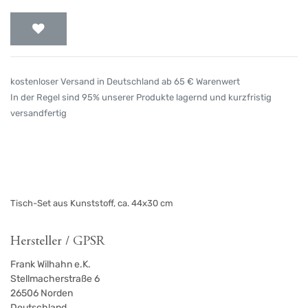
kostenloser Versand in Deutschland ab 65 € Warenwert
In der Regel sind 95% unserer Produkte lagernd und kurzfristig
versandfertig
Tisch-Set aus Kunststoff, ca. 44x30 cm
Hersteller / GPSR
Frank Wilhahn e.K.
Stellmacherstraße 6
26506
Norden
Deutschland