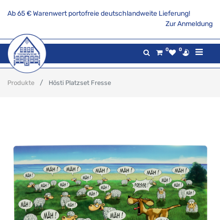
Ab 65 € Warenwert portofreie deutschlandweite Lieferung!
Zur Anmeldung
0
0
Produkte
Hösti Platzset Fresse