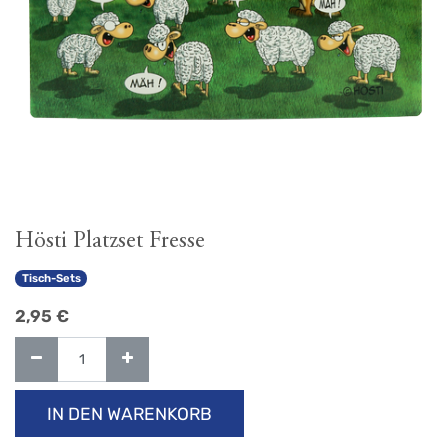
Hösti Platzset Fresse
Tisch-Sets
2,95
€
IN DEN WARENKORB