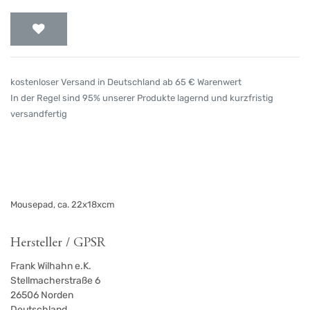
kostenloser Versand in Deutschland ab 65 € Warenwert
In der Regel sind 95% unserer Produkte lagernd und kurzfristig
versandfertig
Mousepad, ca. 22x18xcm
Hersteller / GPSR
Frank Wilhahn e.K.
Stellmacherstraße 6
26506
Norden
Deutschland