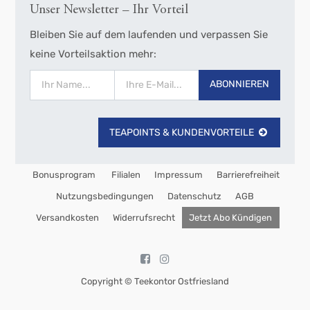
Unser Newsletter – Ihr Vorteil
Bleiben Sie auf dem laufenden und verpassen Sie
keine Vorteilsaktion mehr:
ABONNIEREN
TEAPOINTS & KUNDENVORTEILE
Bonusprogram
Filialen
Impressum
Barrierefreiheit
Nutzungsbedingungen
Datenschutz
AGB
Versandkosten
Widerrufsrecht
Jetzt Abo Kündigen
Copyright ©
Teekontor Ostfriesland