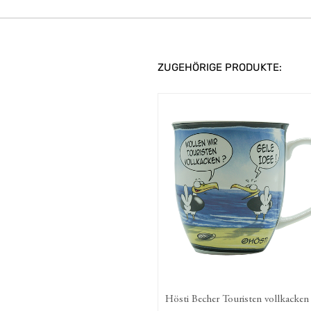
ZUGEHÖRIGE PRODUKTE:
Hösti Becher Touristen vollkacken