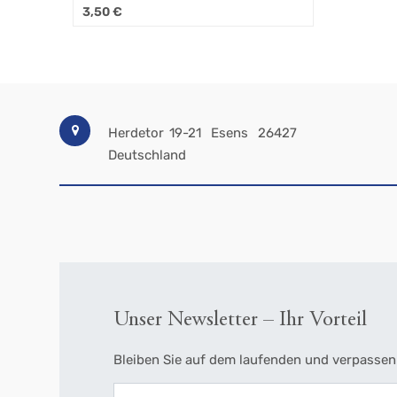
3,50
€
Herdetor 19-21
Esens
26427
Deutschland
Unser Newsletter – Ihr Vorteil
Bleiben Sie auf dem laufenden und verpassen 