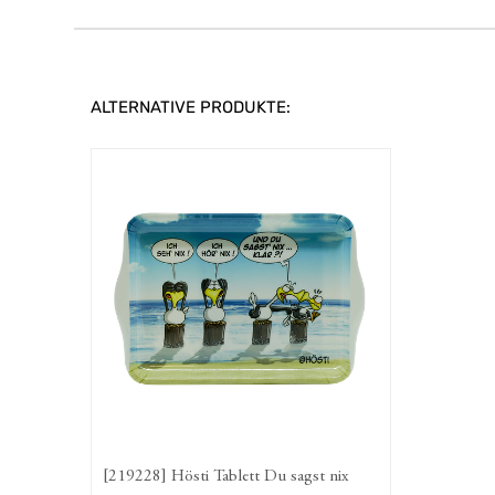
ALTERNATIVE PRODUKTE:
[219228] Hösti Tablett Du sagst nix