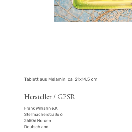
Tablett aus Melamin, ca. 21x14,5 cm
Hersteller / GPSR
Frank Wilhahn e.K.
Stellmacherstraße 6
26506
Norden
Deutschland