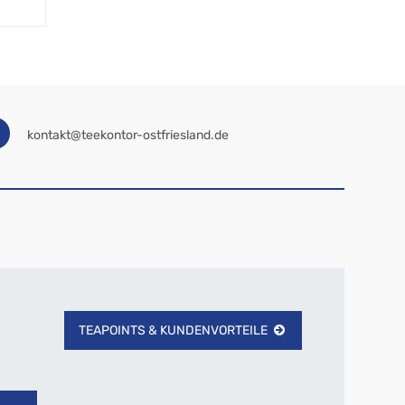
kontakt@teekontor-ostfriesland.de
TEAPOINTS & KUNDENVORTEILE