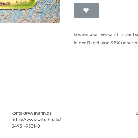
kostenloser Versand in Deut
In der Regel sind 95% unserer
kontakt@wilhahn.de
https://www.wilhahn.de/
04931-9331-0