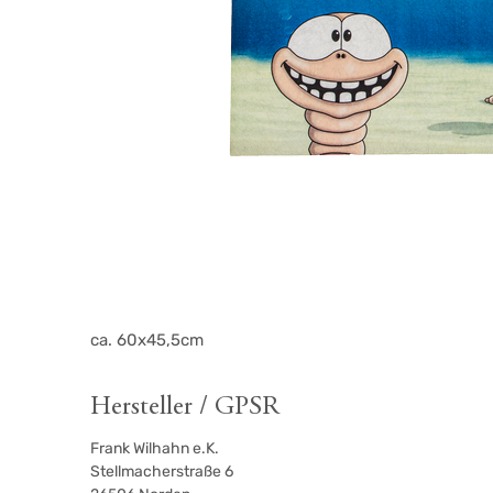
ca. 60x45,5cm
Hersteller / GPSR
Frank Wilhahn e.K.
Stellmacherstraße 6