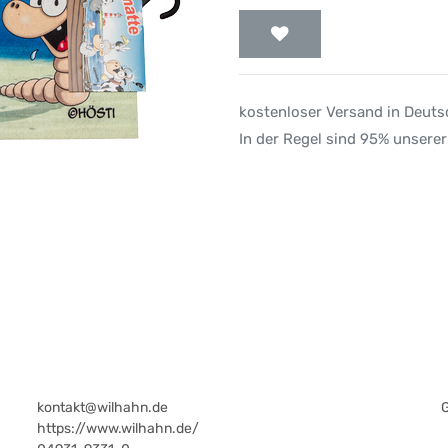
kostenloser Versand in Deut
In der Regel sind 95% unserer
kontakt@wilhahn.de
https://www.wilhahn.de/