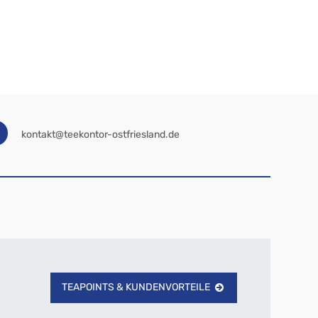
kontakt@teekontor-ostfriesland.de
TEAPOINTS & KUNDENVORTEILE