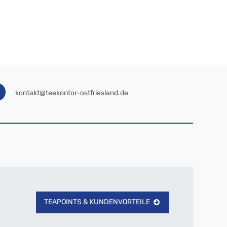
kontakt@teekontor-ostfriesland.de
TEAPOINTS & KUNDENVORTEILE