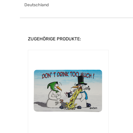
Deutschland
ZUGEHÖRIGE PRODUKTE: