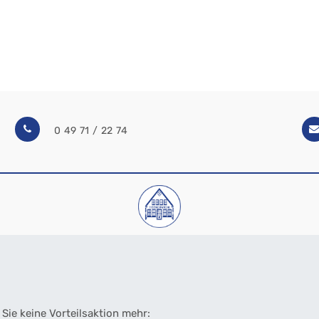
0 49 71 / 22 74
Sie keine Vorteilsaktion mehr: