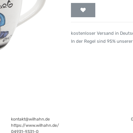
kostenloser Versand in Deut
In der Regel sind 95% unserer
kontakt@wilhahn.de
https://www.wilhahn.de/
04931-9331-0