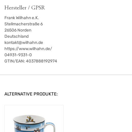
Hersteller / GPSR
Frank Wilhahn e.K.
Stellmacherstraße 6
26506
Norden
Deutschland
kontakt@wilhahn.de
https://www.wilhahn.de/
04931-9331-0
GTIN/EAN:
4037888192974
ALTERNATIVE PRODUKTE: