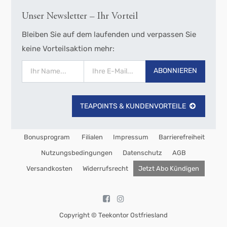
Unser Newsletter – Ihr Vorteil
Bleiben Sie auf dem laufenden und verpassen Sie
keine Vorteilsaktion mehr:
ABONNIEREN
TEAPOINTS & KUNDENVORTEILE
Bonusprogram
Filialen
Impressum
Barrierefreiheit
Nutzungsbedingungen
Datenschutz
AGB
Versandkosten
Widerrufsrecht
Jetzt Abo Kündigen
Copyright ©
Teekontor Ostfriesland