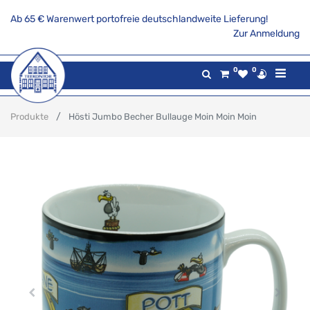
Ab 65 € Warenwert portofreie deutschlandweite Lieferung!
Zur Anmeldung
0
0
Produkte
Hösti Jumbo Becher Bullauge Moin Moin Moin