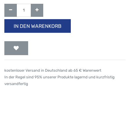
IN DEN WARENKORB
kostenloser Versand in Deutschland ab 65 € Warenwert
In der Regel sind 95% unserer Produkte lagernd und kurzfristig
versandfertig