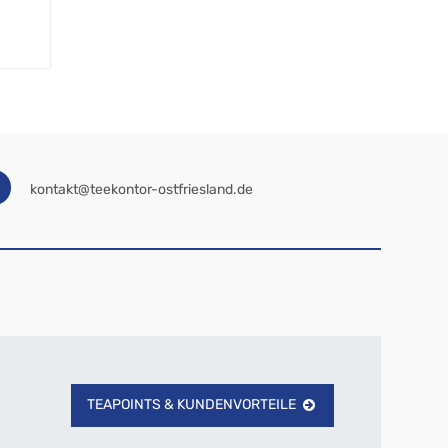
kontakt@teekontor-ostfriesland.de
TEAPOINTS & KUNDENVORTEILE