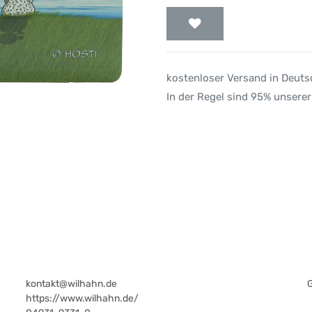
kostenloser Versand in Deut
In der Regel sind 95% unserer
kontakt@wilhahn.de
https://www.wilhahn.de/