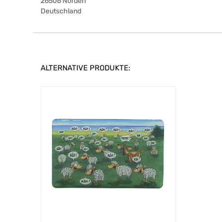
26506
Norden
Deutschland
ALTERNATIVE PRODUKTE: