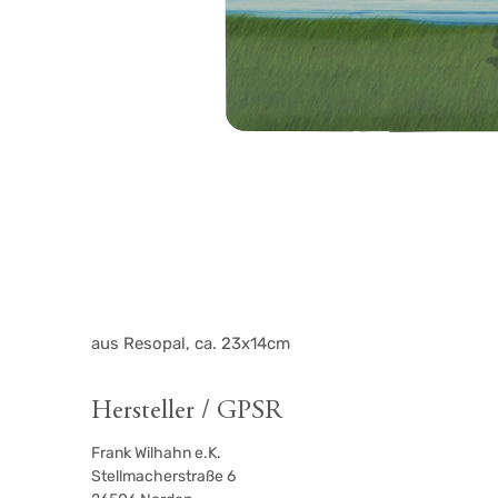
aus Resopal, ca. 23x14cm
Hersteller / GPSR
Frank Wilhahn e.K.
Stellmacherstraße 6