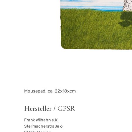
Mousepad, ca. 22x18xcm
Hersteller / GPSR
Frank Wilhahn e.K.
Stellmacherstraße 6