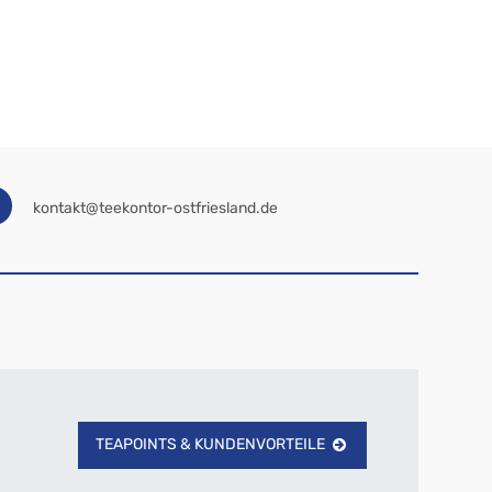
kontakt@teekontor-ostfriesland.de
TEAPOINTS & KUNDENVORTEILE