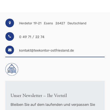
Herdetor 19-21
Esens
26427
Deutschland
0 49 71 / 22 74
kontakt@teekontor-ostfriesland.de
Unser Newsletter – Ihr Vorteil
Bleiben Sie auf dem laufenden und verpassen Sie