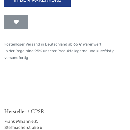
kostenloser Versand in Deutschland ab 65 € Warenwert
In der Regel sind 95% unserer Produkte lagernd und kurzfristig
versandfertig
Hersteller / GPSR
Frank Wilhahn e.K.
Stellmacherstraße 6