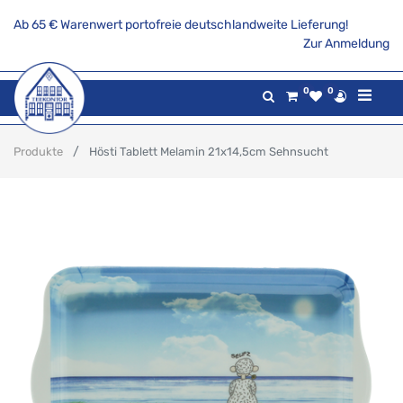
Ab 65 € Warenwert portofreie deutschlandweite Lieferung!
Zur Anmeldung
0
0
Produkte
Hösti Tablett Melamin 21x14,5cm Sehnsucht