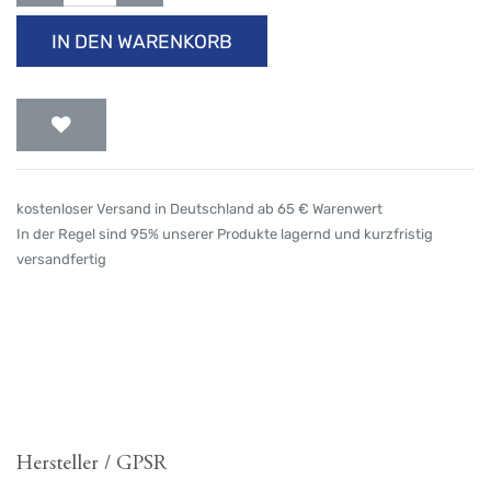
IN DEN WARENKORB
kostenloser Versand in Deutschland ab 65 € Warenwert
In der Regel sind 95% unserer Produkte lagernd und kurzfristig
versandfertig
Hersteller / GPSR