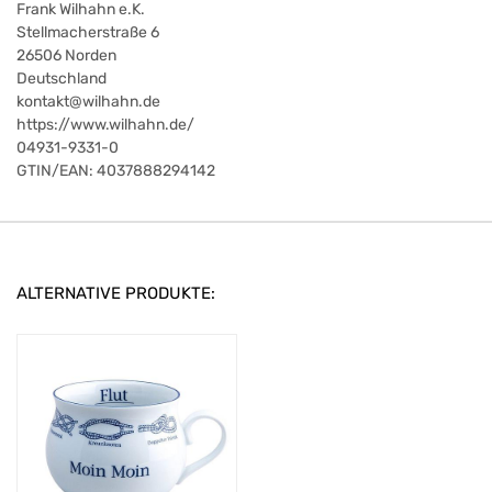
Frank Wilhahn e.K.
Stellmacherstraße 6
26506
Norden
Deutschland
kontakt@wilhahn.de
https://www.wilhahn.de/
04931-9331-0
GTIN/EAN:
4037888294142
ALTERNATIVE PRODUKTE: