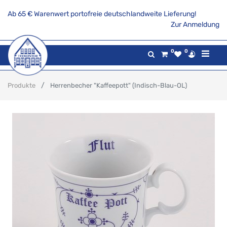
Ab 65 € Warenwert portofreie deutschlandweite Lieferung!
Zur Anmeldung
0
0
Produkte
Herrenbecher "Kaffeepott" (Indisch-Blau-OL)