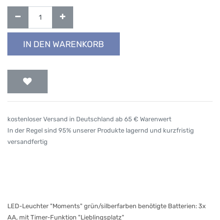
IN DEN WARENKORB
kostenloser Versand in Deutschland ab 65 € Warenwert
In der Regel sind 95% unserer Produkte lagernd und kurzfristig
versandfertig
LED-Leuchter "Moments" grün/silberfarben benötigte Batterien: 3x
AA, mit Timer-Funktion "Lieblingsplatz"