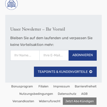
Unser Newsletter – Ihr Vorteil
Bleiben Sie auf dem laufenden und verpassen Sie
keine Vorteilsaktion mehr:
ABONNIEREN
TEAPOINTS & KUNDENVORTEILE
Bonusprogram
Filialen
Impressum
Barrierefreiheit
Nutzungsbedingungen
Datenschutz
AGB
Versandkosten
Widerrufsrecht
Jetzt Abo Kündigen