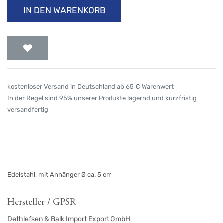
IN DEN WARENKORB
kostenloser Versand in Deutschland ab 65 € Warenwert
In der Regel sind 95% unserer Produkte lagernd und kurzfristig
versandfertig
Edelstahl, mit Anhänger Ø ca. 5 cm
Hersteller / GPSR
Dethlefsen & Balk Import Export GmbH