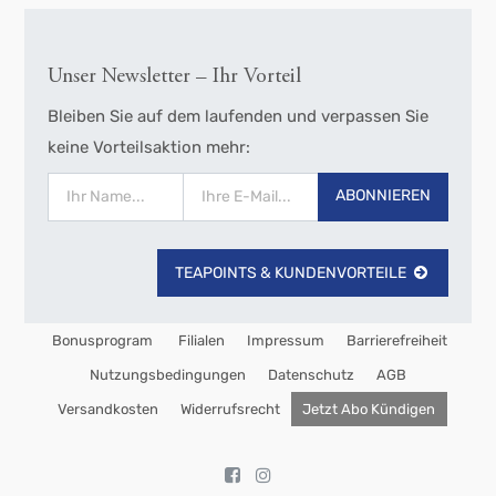
Unser Newsletter – Ihr Vorteil
Bleiben Sie auf dem laufenden und verpassen Sie
keine Vorteilsaktion mehr:
ABONNIEREN
TEAPOINTS & KUNDENVORTEILE
Bonusprogram
Filialen
Impressum
Barrierefreiheit
Nutzungsbedingungen
Datenschutz
AGB
Versandkosten
Widerrufsrecht
Jetzt Abo Kündigen