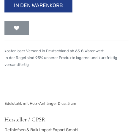
IN DEN WARENKORB
kostenloser Versand in Deutschland ab 65 € Warenwert
In der Regel sind 95% unserer Produkte lagernd und kurzfristig
versandfertig
Edelstahl, mit Holz-Anhänger Ø ca. 5 cm
Hersteller / GPSR
Dethlefsen & Balk Import Export GmbH