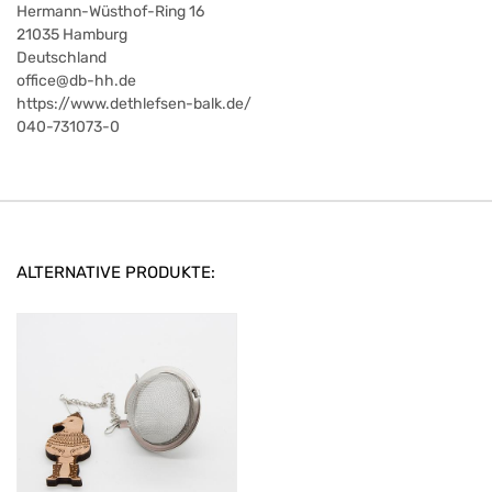
Hermann-Wüsthof-Ring 16
21035
Hamburg
Deutschland
office@db-hh.de
https://www.dethlefsen-balk.de/
040-731073-0
ALTERNATIVE PRODUKTE: