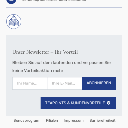
Unser Newsletter – Ihr Vorteil
Bleiben Sie auf dem laufenden und verpassen Sie
keine Vorteilsaktion mehr:
ABONNIEREN
TEAPOINTS & KUNDENVORTEILE
Bonusprogram
Filialen
Impressum
Barrierefreiheit