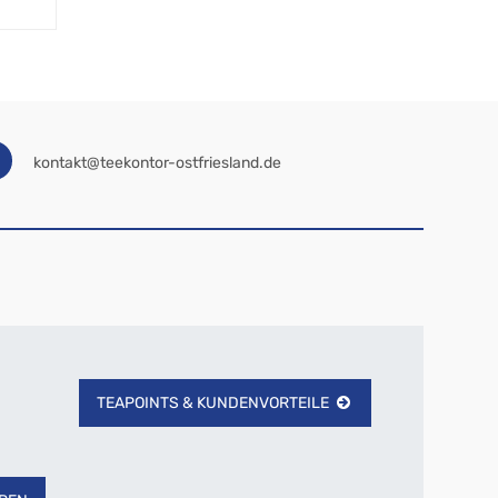
kontakt@teekontor-ostfriesland.de
TEAPOINTS & KUNDENVORTEILE