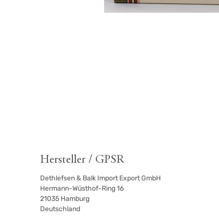
Hersteller / GPSR
Dethlefsen & Balk Import Export GmbH
Hermann-Wüsthof-Ring 16
21035
Hamburg
Deutschland