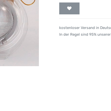
kostenloser Versand in Deut
In der Regel sind 95% unserer