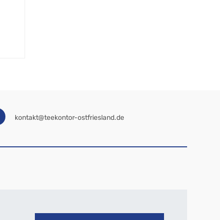
kontakt@teekontor-ostfriesland.de