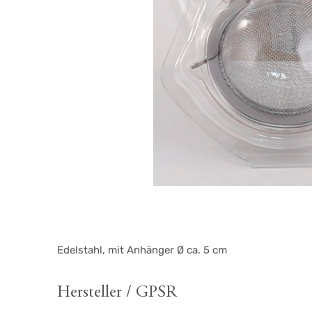
Edelstahl, mit Anhänger Ø ca. 5 cm
Hersteller / GPSR