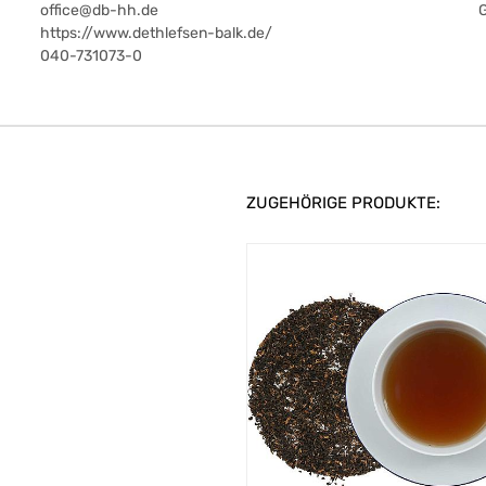
office@db-hh.de
https://www.dethlefsen-balk.de/
040-731073-0
ZUGEHÖRIGE PRODUKTE: