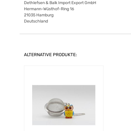
Dethlefsen & Balk Import Export GmbH
Hermann-Wüsthof-Ring 16
21035
Hamburg
Deutschland
ALTERNATIVE PRODUKTE: