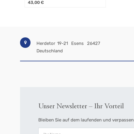
43,00
€
Herdetor 19-21
Esens
26427
Deutschland
Unser Newsletter – Ihr Vorteil
Bleiben Sie auf dem laufenden und verpassen 