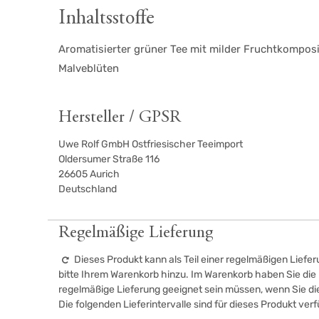
Inhaltsstoffe
Aromatisierter grüner Tee mit milder Fruchtkompos
Malveblüten
Hersteller / GPSR
Uwe Rolf GmbH Ostfriesischer Teeimport
Oldersumer Straße 116
26605
Aurich
Deutschland
Regelmäßige Lieferung
Dieses Produkt kann als Teil einer regelmäßigen Liefer
bitte Ihrem Warenkorb hinzu. Im Warenkorb haben Sie die M
regelmäßige Lieferung geeignet sein müssen, wenn Sie d
Die folgenden Lieferintervalle sind für dieses Produkt ver