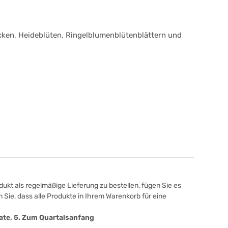
cken, Heideblüten, Ringelblumenblütenblättern und
ukt als regelmäßige Lieferung zu bestellen, fügen Sie es
 Sie, dass alle Produkte in Ihrem Warenkorb für eine
onate, 5. Zum Quartalsanfang