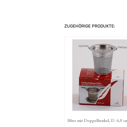
ZUGEHÖRIGE PRODUKTE:
Filter mit Doppelhenkel, D. 6,0 cm