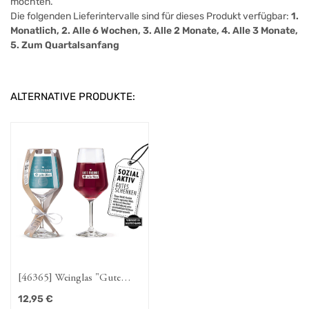
möchten.
Die folgenden Lieferintervalle sind für dieses Produkt verfügbar:
1.
Monatlich, 2. Alle 6 Wochen, 3. Alle 2 Monate, 4. Alle 3 Monate,
5. Zum Quartalsanfang
ALTERNATIVE PRODUKTE:
[46365] Weinglas "Gute
Freunde & guter Wein"
12,95
€