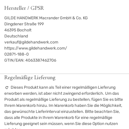
Hersteller / GPSR
GILDE HANDWERK Macrander GmbH & Co. KG
Dingdener Straße 199
46395
Bocholt
Deutschland
verkauf@gildehandwerk.com
https://www.gildehandwerk.com/
02871-188-0
GTIN/EAN:
4063387462706
Regelmäßige Lieferung
Dieses Produkt kann als Teil einer regelmäßigen Lieferung
erworben werden, ist aber nicht zwingend erforderlich. Um das
Produkt als regelmäßige Lieferung zu bestellen, fügen Sie es bitte
Ihrem Warenkorb hinzu. Im Warenkorb haben Sie die Möglichkeit,
das gewünschte Lieferinterval einzustellen. Bitte beachten Sie,
dass alle Produkte in Ihrem Warenkorb für eine regelmäßige
Lieferung geeignet sein müssen, wenn Sie diese Option nutzen