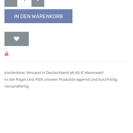
IN DEN WARENKORB
kostenloser Versand in Deutschland ab 65 € Warenwert
In der Regel sind 95% unserer Produkte lagernd und kurzfristig
versandfertig