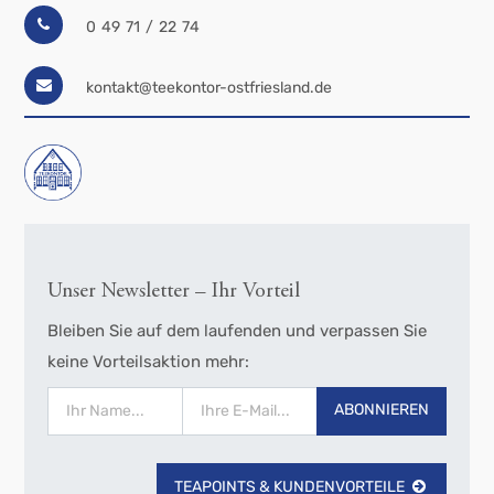
0 49 71 / 22 74
kontakt@teekontor-ostfriesland.de
Unser Newsletter – Ihr Vorteil
Bleiben Sie auf dem laufenden und verpassen Sie
keine Vorteilsaktion mehr:
ABONNIEREN
TEAPOINTS & KUNDENVORTEILE