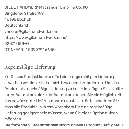
GILDE HANDWERK Macrander GmbH & Co. KG
Dingdener Straße 199
46395
Bocholt
Deutschland
verkauf@gildehandwerk.com
https://www.gildehandwerk.com/
02871-188-0
GTIN/EAN:
4009079466454
Regelmäßige Lieferung
Dieses Produkt kann als Teil einer regelmäßigen Lieferung
erworben werden, ist aber nicht zwingend erforderlich. Um das
Produkt als regelmäßige Lieferung zu bestellen, fügen Sie es bitte
Ihrem Warenkorb hinzu. Im Warenkorb haben Sie die Möglichkeit,
das gewünschte Lieferinterval einzustellen. Bitte beachten Sie,
dass alle Produkte in Ihrem Warenkorb für eine regelmäßige
Lieferung geeignet sein müssen, wenn Sie diese Option nutzen
möchten.
Die folgenden Lieferintervalle sind für dieses Produkt verfügbar:
1.