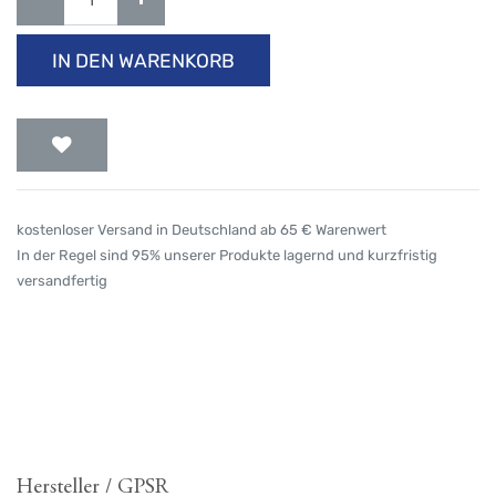
IN DEN WARENKORB
kostenloser Versand in Deutschland ab 65 € Warenwert
In der Regel sind 95% unserer Produkte lagernd und kurzfristig
versandfertig
Hersteller / GPSR