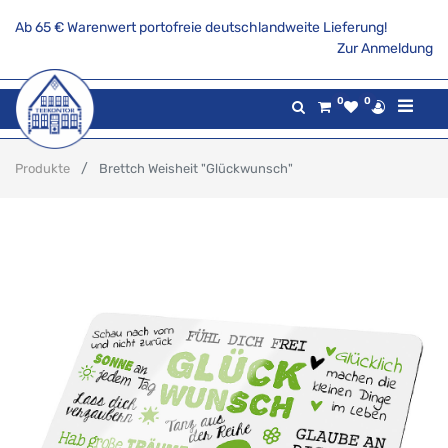
Ab 65 € Warenwert portofreie deutschlandweite Lieferung!
Zur Anmeldung
0
0
Produkte
Brettch Weisheit "Glückwunsch"