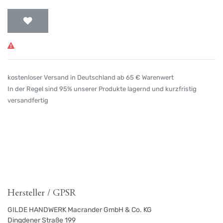
kostenloser Versand in Deutschland ab 65 € Warenwert
In der Regel sind 95% unserer Produkte lagernd und kurzfristig
versandfertig
Hersteller / GPSR
GILDE HANDWERK Macrander GmbH & Co. KG
Dingdener Straße 199