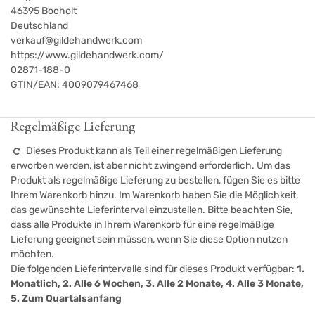
46395
Bocholt
Deutschland
verkauf@gildehandwerk.com
https://www.gildehandwerk.com/
02871-188-0
GTIN/EAN:
4009079467468
Regelmäßige Lieferung
Dieses Produkt kann als Teil einer regelmäßigen Lieferung
erworben werden, ist aber nicht zwingend erforderlich. Um das
Produkt als regelmäßige Lieferung zu bestellen, fügen Sie es bitte
Ihrem Warenkorb hinzu. Im Warenkorb haben Sie die Möglichkeit,
das gewünschte Lieferinterval einzustellen. Bitte beachten Sie,
dass alle Produkte in Ihrem Warenkorb für eine regelmäßige
Lieferung geeignet sein müssen, wenn Sie diese Option nutzen
möchten.
Die folgenden Lieferintervalle sind für dieses Produkt verfügbar:
1.
Monatlich, 2. Alle 6 Wochen, 3. Alle 2 Monate, 4. Alle 3 Monate,
5. Zum Quartalsanfang