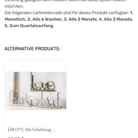
möchten.
Die folgenden Lieferintervalle sind für dieses Produkt verfügbar:
1.
Monatlich, 2. Alle 6 Wochen, 3. Alle 2 Monate, 4. Alle 3 Monate,
5. Zum Quartalsanfang
ALTERNATIVE PRODUKTE:
[48197] Alu Schriftzug
"du&ich" auf Holzbase