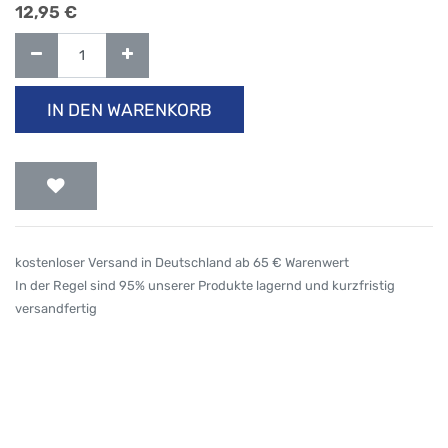
12,95
€
IN DEN WARENKORB
kostenloser Versand in Deutschland ab 65 € Warenwert
In der Regel sind 95% unserer Produkte lagernd und kurzfristig
versandfertig