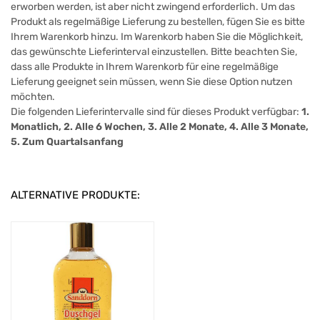
erworben werden, ist aber nicht zwingend erforderlich. Um das
Produkt als regelmäßige Lieferung zu bestellen, fügen Sie es bitte
Ihrem Warenkorb hinzu. Im Warenkorb haben Sie die Möglichkeit,
das gewünschte Lieferinterval einzustellen. Bitte beachten Sie,
dass alle Produkte in Ihrem Warenkorb für eine regelmäßige
Lieferung geeignet sein müssen, wenn Sie diese Option nutzen
möchten.
Die folgenden Lieferintervalle sind für dieses Produkt verfügbar:
1.
Monatlich, 2. Alle 6 Wochen, 3. Alle 2 Monate, 4. Alle 3 Monate,
5. Zum Quartalsanfang
ALTERNATIVE PRODUKTE: