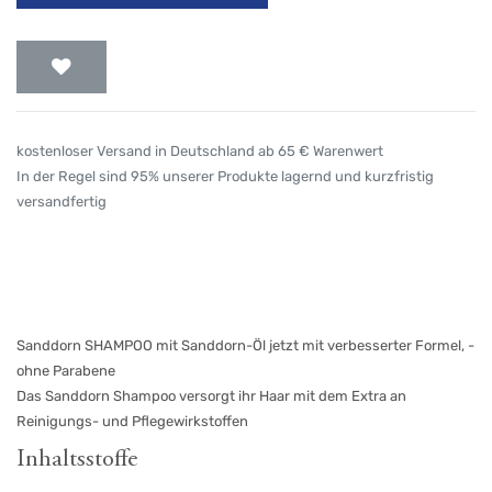
kostenloser Versand in Deutschland ab 65 € Warenwert
In der Regel sind 95% unserer Produkte lagernd und kurzfristig
versandfertig
Sanddorn SHAMPOO mit Sanddorn-Öl jetzt mit verbesserter Formel, -
ohne Parabene
Das Sanddorn Shampoo versorgt ihr Haar mit dem Extra an
Reinigungs- und Pflegewirkstoffen
Inhaltsstoffe