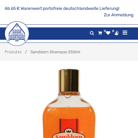
Ab 65 € Warenwert portofreie deutschlandweite Lieferung!
Zur Anmeldung
0
0
Produkte
Sanddorn Shampoo 250ml