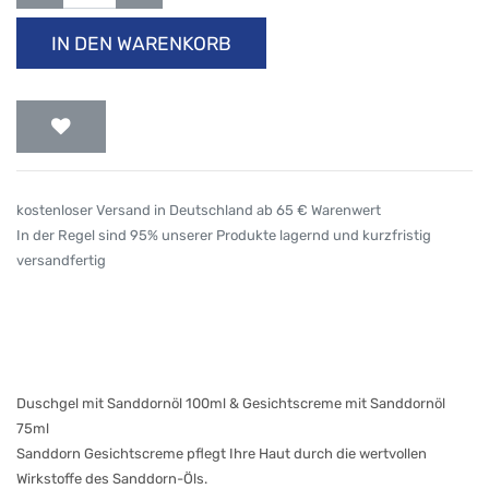
IN DEN WARENKORB
kostenloser Versand in Deutschland ab 65 € Warenwert
In der Regel sind 95% unserer Produkte lagernd und kurzfristig
versandfertig
Duschgel mit Sanddornöl 100ml & Gesichtscreme mit Sanddornöl
75ml
Sanddorn Gesichtscreme pflegt Ihre Haut durch die wertvollen
Wirkstoffe des Sanddorn-Öls.