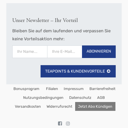
Unser Newsletter – Ihr Vorteil
Bleiben Sie auf dem laufenden und verpassen Sie
keine Vorteilsaktion mehr:
ABONNIEREN
TEAPOINTS & KUNDENVORTEILE
Bonusprogram
Filialen
Impressum
Barrierefreiheit
Nutzungsbedingungen
Datenschutz
AGB
Versandkosten
Widerrufsrecht
Jetzt Abo Kündigen