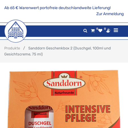
Ab 65 € Warenwert portofreie deutschlandweite Lieferung!
Zur Anmeldung
0
0
Produkte
Sanddorn Geschenkbox 2 (Duschgel, 100ml und
Gesichtscreme, 75 ml)