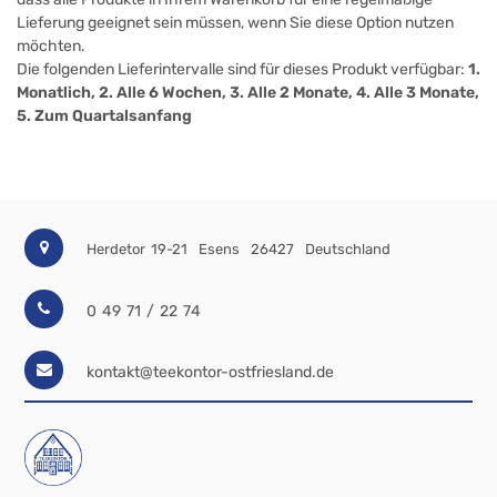
Lieferung geeignet sein müssen, wenn Sie diese Option nutzen
möchten.
Die folgenden Lieferintervalle sind für dieses Produkt verfügbar:
1.
Monatlich, 2. Alle 6 Wochen, 3. Alle 2 Monate, 4. Alle 3 Monate,
5. Zum Quartalsanfang
Herdetor 19-21
Esens
26427
Deutschland
0 49 71 / 22 74
kontakt@teekontor-ostfriesland.de