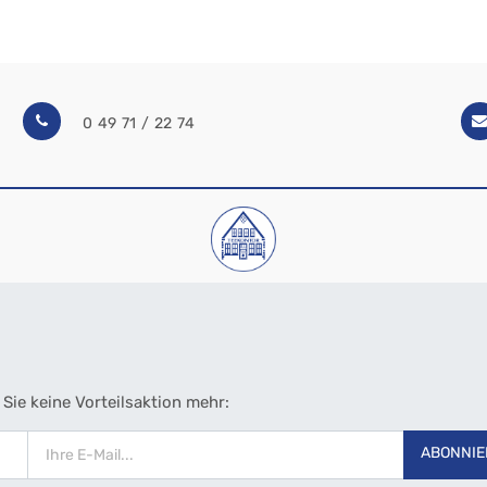
0 49 71 / 22 74
Sie keine Vorteilsaktion mehr:
ABONNIE