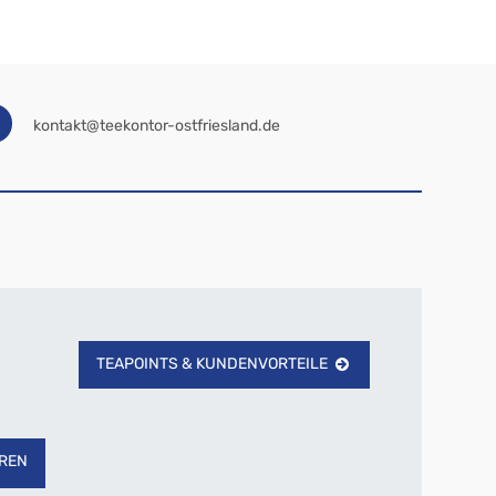
kontakt@teekontor-ostfriesland.de
TEAPOINTS & KUNDENVORTEILE
REN