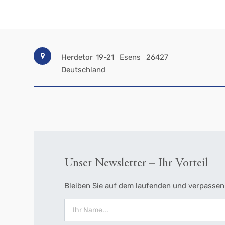
Herdetor 19-21
Esens
26427
Deutschland
Unser Newsletter – Ihr Vorteil
Bleiben Sie auf dem laufenden und verpassen 