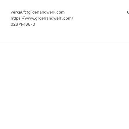
verkauf@gildehandwerk.com
https://www.gildehandwerk.com/
02871-188-0