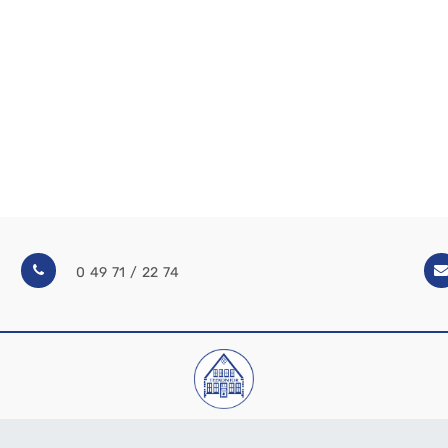
0 49 71 / 22 74