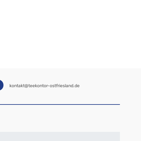
kontakt@teekontor-ostfriesland.de