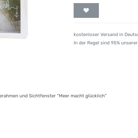
kostenloser Versand in Deut
In der Regel sind 95% unserer
erahmen und Sichtfenster "Meer macht glücklich"