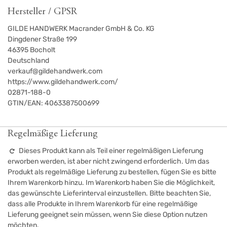
Hersteller / GPSR
GILDE HANDWERK Macrander GmbH & Co. KG
Dingdener Straße 199
46395
Bocholt
Deutschland
verkauf@gildehandwerk.com
https://www.gildehandwerk.com/
02871-188-0
GTIN/EAN:
4063387500699
Regelmäßige Lieferung
Dieses Produkt kann als Teil einer regelmäßigen Lieferung
erworben werden, ist aber nicht zwingend erforderlich. Um das
Produkt als regelmäßige Lieferung zu bestellen, fügen Sie es bitte
Ihrem Warenkorb hinzu. Im Warenkorb haben Sie die Möglichkeit,
das gewünschte Lieferinterval einzustellen. Bitte beachten Sie,
dass alle Produkte in Ihrem Warenkorb für eine regelmäßige
Lieferung geeignet sein müssen, wenn Sie diese Option nutzen
möchten.