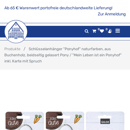
Ab 65 € Warenwert portofreie deutschlandweite Lieferung!
Zur Anmeldung
0
0
Produkte
Schlüsselanhänger "Ponyhof" naturfarben, aus
Buchenholz, beidseitig gelasert Pony / "Mein Leben ist ein Ponyhof"
inkl. Karte mit Spruch