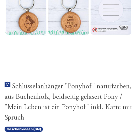
Schlüsselanhänger "Ponyhof" naturfarben,
aus Buchenholz, beidseitig gelasert Pony /
"Mein Leben ist ein Ponyhof" inkl. Karte mit
Spruch
Geschenkideen (GM)