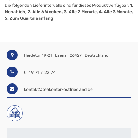
Die folgenden Lieferintervalle sind für dieses Produkt verfügbar:
1.
Monatlich, 2. Alle 6 Wochen, 3. Alle 2 Monate, 4. Alle 3 Monate,
5. Zum Quartalsanfang
Herdetor 19-21
Esens
26427
Deutschland
0 49 71 / 22 74
kontakt@teekontor-ostfriesland.de