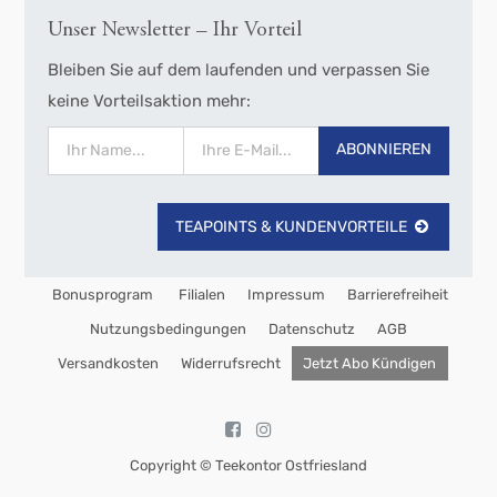
Unser Newsletter – Ihr Vorteil
Bleiben Sie auf dem laufenden und verpassen Sie
keine Vorteilsaktion mehr:
ABONNIEREN
TEAPOINTS & KUNDENVORTEILE
Bonusprogram
Filialen
Impressum
Barrierefreiheit
Nutzungsbedingungen
Datenschutz
AGB
Versandkosten
Widerrufsrecht
Jetzt Abo Kündigen
Copyright ©
Teekontor Ostfriesland