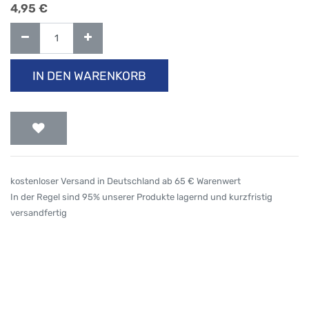
4,95
€
IN DEN WARENKORB
kostenloser Versand in Deutschland ab 65 € Warenwert
In der Regel sind 95% unserer Produkte lagernd und kurzfristig
versandfertig