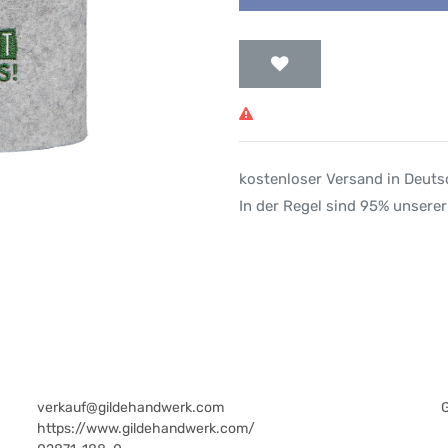
kostenloser Versand in Deut
In der Regel sind 95% unserer
verkauf@gildehandwerk.com
https://www.gildehandwerk.com/