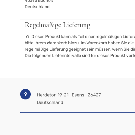
46395
Bocholt
Deutschland
Regelmäßige Lieferung
Dieses Produkt kann als Teil einer regelmäßigen Liefer
bitte Ihrem Warenkorb hinzu. Im Warenkorb haben Sie die M
regelmäßige Lieferung geeignet sein müssen, wenn Sie d
Die folgenden Lieferintervalle sind für dieses Produkt ver
Herdetor 19-21
Esens
26427
Deutschland