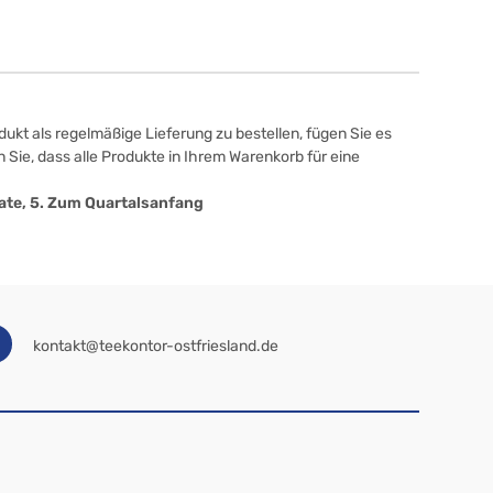
ukt als regelmäßige Lieferung zu bestellen, fügen Sie es
 Sie, dass alle Produkte in Ihrem Warenkorb für eine
onate, 5. Zum Quartalsanfang
kontakt@teekontor-ostfriesland.de