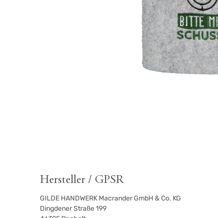
Hersteller / GPSR
GILDE HANDWERK Macrander GmbH & Co. KG
Dingdener Straße 199