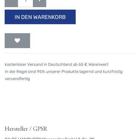
IN DEN WARENKORB
kostenloser Versand in Deutschland ab 65 € Warenwert
In der Regel sind 95% unserer Produkte lagernd und kurzfristig
versandfertig
Hersteller / GPSR