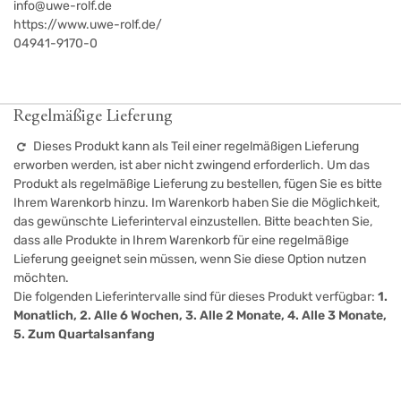
info@uwe-rolf.de
https://www.uwe-rolf.de/
04941-9170-0
Regelmäßige Lieferung
Dieses Produkt kann als Teil einer regelmäßigen Lieferung
erworben werden, ist aber nicht zwingend erforderlich. Um das
Produkt als regelmäßige Lieferung zu bestellen, fügen Sie es bitte
Ihrem Warenkorb hinzu. Im Warenkorb haben Sie die Möglichkeit,
das gewünschte Lieferinterval einzustellen. Bitte beachten Sie,
dass alle Produkte in Ihrem Warenkorb für eine regelmäßige
Lieferung geeignet sein müssen, wenn Sie diese Option nutzen
möchten.
Die folgenden Lieferintervalle sind für dieses Produkt verfügbar:
1.
Monatlich, 2. Alle 6 Wochen, 3. Alle 2 Monate, 4. Alle 3 Monate,
5. Zum Quartalsanfang