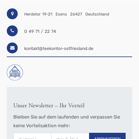
Herdetor 19-21
Esens
26427
Deutschland
0 49 71 / 22 74
kontakt@teekontor-ostfriesland.de
Unser Newsletter – Ihr Vorteil
Bleiben Sie auf dem laufenden und verpassen Sie
keine Vorteilsaktion mehr: