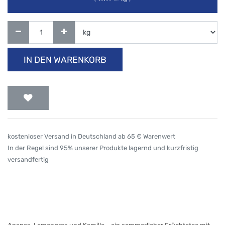
IN DEN WARENKORB
kostenloser Versand in Deutschland ab 65 € Warenwert
In der Regel sind 95% unserer Produkte lagernd und kurzfristig
versandfertig