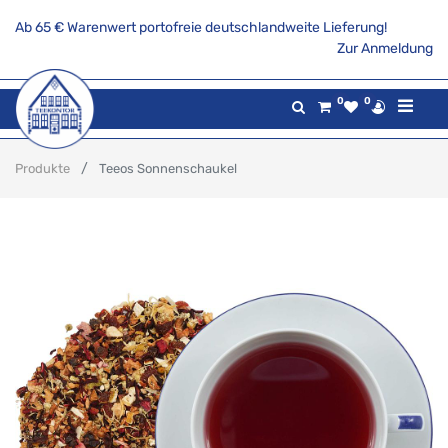
Ab 65 € Warenwert portofreie deutschlandweite Lieferung!
Zur Anmeldung
0
0
Produkte
Teeos Sonnenschaukel