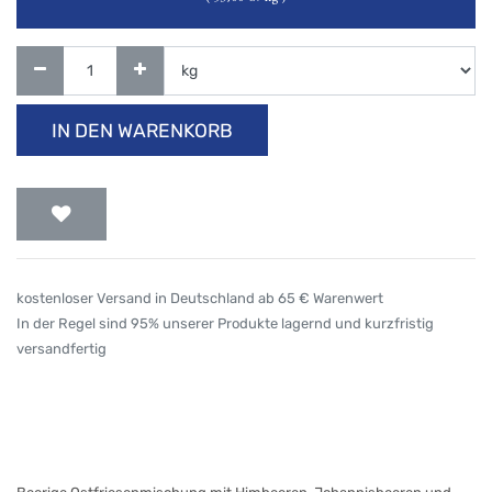
IN DEN WARENKORB
kostenloser Versand in Deutschland ab 65 € Warenwert
In der Regel sind 95% unserer Produkte lagernd und kurzfristig
versandfertig