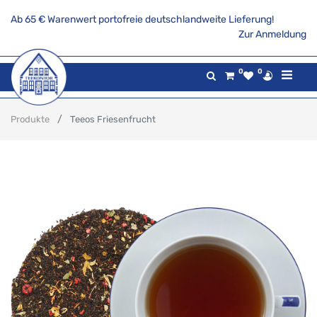
Ab 65 € Warenwert portofreie deutschlandweite Lieferung!
Zur Anmeldung
0
0
Produkte
Teeos Friesenfrucht