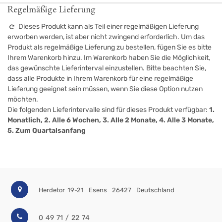
Regelmäßige Lieferung
Dieses Produkt kann als Teil einer regelmäßigen Lieferung
erworben werden, ist aber nicht zwingend erforderlich. Um das
Produkt als regelmäßige Lieferung zu bestellen, fügen Sie es bitte
Ihrem Warenkorb hinzu. Im Warenkorb haben Sie die Möglichkeit,
das gewünschte Lieferinterval einzustellen. Bitte beachten Sie,
dass alle Produkte in Ihrem Warenkorb für eine regelmäßige
Lieferung geeignet sein müssen, wenn Sie diese Option nutzen
möchten.
Die folgenden Lieferintervalle sind für dieses Produkt verfügbar:
1.
Monatlich, 2. Alle 6 Wochen, 3. Alle 2 Monate, 4. Alle 3 Monate,
5. Zum Quartalsanfang
Herdetor 19-21
Esens
26427
Deutschland
0 49 71 / 22 74