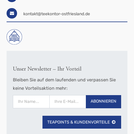
kontakt@teekontor-ostfriesland.de
Unser Newsletter – Ihr Vorteil
Bleiben Sie auf dem laufenden und verpassen Sie
keine Vorteilsaktion mehr:
ABONNIEREN
TEAPOINTS & KUNDENVORTEILE