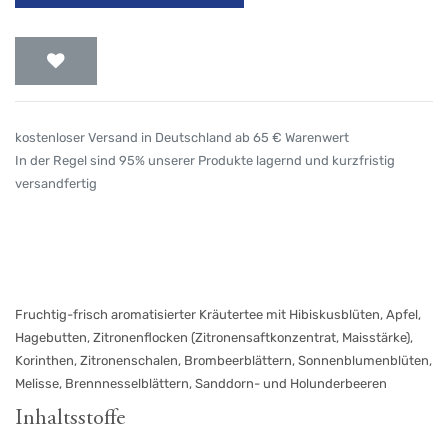
kostenloser Versand in Deutschland ab 65 € Warenwert
In der Regel sind 95% unserer Produkte lagernd und kurzfristig
versandfertig
Fruchtig-frisch aromatisierter Kräutertee mit Hibiskusblüten, Apfel,
Hagebutten, Zitronenflocken (Zitronensaftkonzentrat, Maisstärke),
Korinthen, Zitronenschalen, Brombeerblättern, Sonnenblumenblüten,
Melisse, Brennnesselblättern, Sanddorn- und Holunderbeeren
Inhaltsstoffe