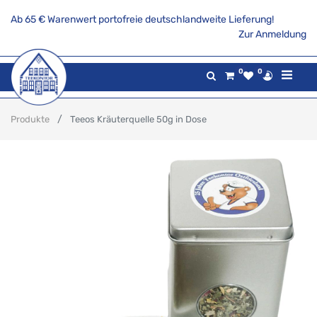
Ab 65 € Warenwert portofreie deutschlandweite Lieferung!
Zur Anmeldung
0
0
Produkte
Teeos Kräuterquelle 50g in Dose