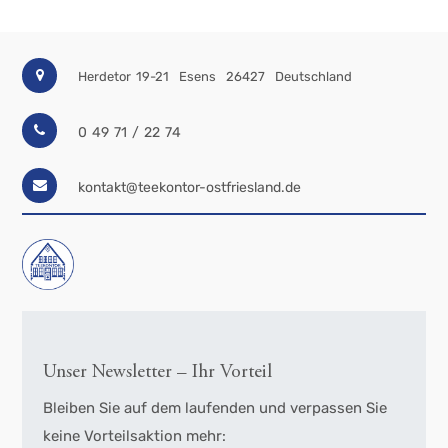
Herdetor 19-21
Esens
26427
Deutschland
0 49 71 / 22 74
kontakt@teekontor-ostfriesland.de
Unser Newsletter – Ihr Vorteil
Bleiben Sie auf dem laufenden und verpassen Sie
keine Vorteilsaktion mehr: