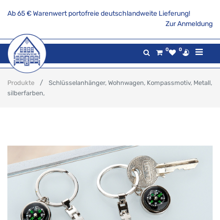
Ab 65 € Warenwert portofreie deutschlandweite Lieferung!
Zur Anmeldung
0
0
Produkte
Schlüsselanhänger, Wohnwagen, Kompassmotiv, Metall,
silberfarben,