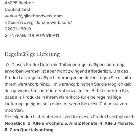
46395
Bocholt
Deutschland
verkauf@gildehandwerk.com
https://www.gildehandwerk.com/
02871-188-0
GTIN/EAN:
4009079510911
Regelmäßige Lieferung
Dieses Produkt kann als Teil einer regelmäßigen Lieferung
erworben werden, ist aber nicht zwingend erforderlich. Um das
Produkt als regelmäßige Lieferung zu bestellen, fügen Sie es bitte
Ihrem Warenkorb hinzu. Im Warenkorb haben Sie die Möglichkeit,
das gewünschte Lieferinterval einzustellen. Bitte beachten Sie,
dass alle Produkte in Ihrem Warenkorb für eine regelmäßige
Lieferung geeignet sein müssen, wenn Sie diese Option nutzen
möchten.
Die folgenden Lieferintervalle sind für dieses Produkt verfügbar:
1.
Monatlich, 2. Alle 6 Wochen, 3. Alle 2 Monate, 4. Alle 3 Monate,
5. Zum Quartalsanfang