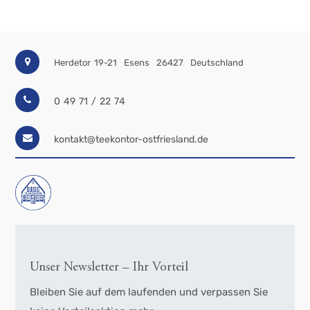
Herdetor 19-21
Esens
26427
Deutschland
0 49 71 / 22 74
kontakt@teekontor-ostfriesland.de
Unser Newsletter – Ihr Vorteil
Bleiben Sie auf dem laufenden und verpassen Sie