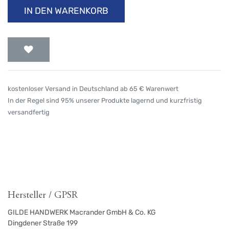
IN DEN WARENKORB
kostenloser Versand in Deutschland ab 65 € Warenwert
In der Regel sind 95% unserer Produkte lagernd und kurzfristig
versandfertig
Hersteller / GPSR
GILDE HANDWERK Macrander GmbH & Co. KG
Dingdener Straße 199