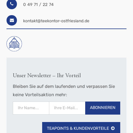
0 49 71 / 22 74
kontakt@teekontor-ostfriesland.de
Unser Newsletter – Ihr Vorteil
Bleiben Sie auf dem laufenden und verpassen Sie
keine Vorteilsaktion mehr:
ABONNIEREN
TEAPOINTS & KUNDENVORTEILE