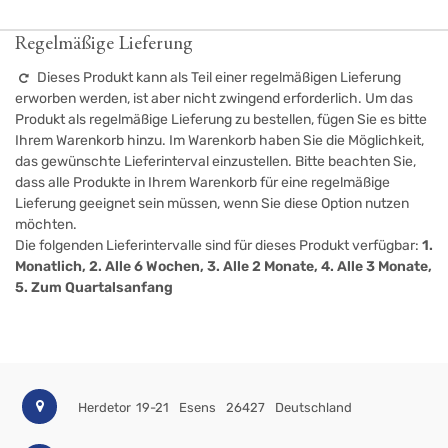
Regelmäßige Lieferung
Dieses Produkt kann als Teil einer regelmäßigen Lieferung
erworben werden, ist aber nicht zwingend erforderlich. Um das
Produkt als regelmäßige Lieferung zu bestellen, fügen Sie es bitte
Ihrem Warenkorb hinzu. Im Warenkorb haben Sie die Möglichkeit,
das gewünschte Lieferinterval einzustellen. Bitte beachten Sie,
dass alle Produkte in Ihrem Warenkorb für eine regelmäßige
Lieferung geeignet sein müssen, wenn Sie diese Option nutzen
möchten.
Die folgenden Lieferintervalle sind für dieses Produkt verfügbar:
1.
Monatlich, 2. Alle 6 Wochen, 3. Alle 2 Monate, 4. Alle 3 Monate,
5. Zum Quartalsanfang
Herdetor 19-21
Esens
26427
Deutschland