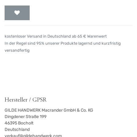
kostenloser Versand in Deutschland ab 65 € Warenwert
In der Regel sind 95% unserer Produkte lagernd und kurzfristig
versandfertig
Hersteller / GPSR
GILDE HANDWERK Macrander GmbH & Co. KG
Dingdener Straße 199
46395
Bocholt
Deutschland
verkauf@gildehandwerk.com