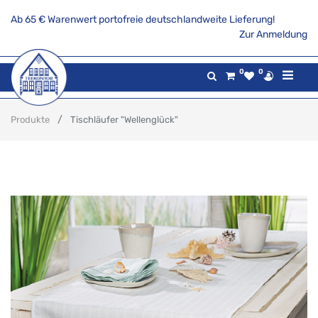
Ab 65 € Warenwert portofreie deutschlandweite Lieferung!
Zur Anmeldung
0
0
Produkte
Tischläufer "Wellenglück"