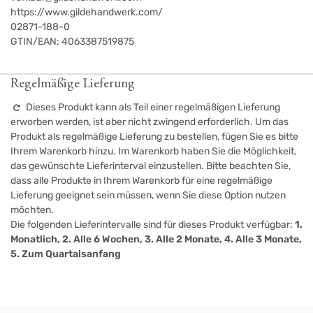
https://www.gildehandwerk.com/
02871-188-0
GTIN/EAN:
4063387519875
Regelmäßige Lieferung
Dieses Produkt kann als Teil einer regelmäßigen Lieferung
erworben werden, ist aber nicht zwingend erforderlich. Um das
Produkt als regelmäßige Lieferung zu bestellen, fügen Sie es bitte
Ihrem Warenkorb hinzu. Im Warenkorb haben Sie die Möglichkeit,
das gewünschte Lieferinterval einzustellen. Bitte beachten Sie,
dass alle Produkte in Ihrem Warenkorb für eine regelmäßige
Lieferung geeignet sein müssen, wenn Sie diese Option nutzen
möchten.
Die folgenden Lieferintervalle sind für dieses Produkt verfügbar:
1.
Monatlich, 2. Alle 6 Wochen, 3. Alle 2 Monate, 4. Alle 3 Monate,
5. Zum Quartalsanfang