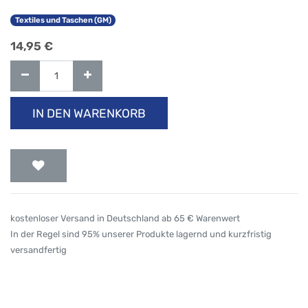
Textiles und Taschen (GM)
14,95
€
IN DEN WARENKORB
kostenloser Versand in Deutschland ab 65 € Warenwert
In der Regel sind 95% unserer Produkte lagernd und kurzfristig
versandfertig