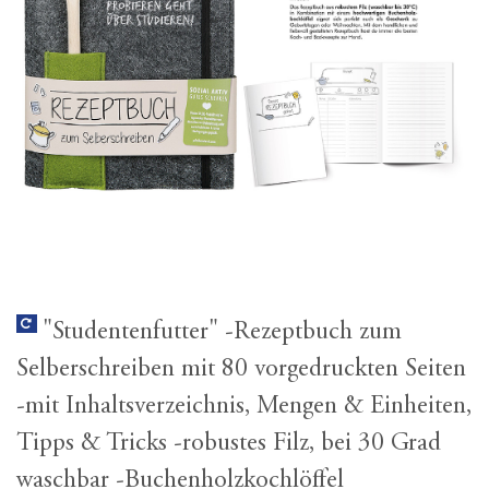
"Studentenfutter" -Rezeptbuch zum
Selberschreiben mit 80 vorgedruckten Seiten
-mit Inhaltsverzeichnis, Mengen & Einheiten,
Tipps & Tricks -robustes Filz, bei 30 Grad
waschbar -Buchenholzkochlöffel