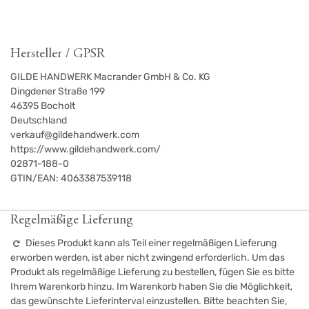
Hersteller / GPSR
GILDE HANDWERK Macrander GmbH & Co. KG
Dingdener Straße 199
46395
Bocholt
Deutschland
verkauf@gildehandwerk.com
https://www.gildehandwerk.com/
02871-188-0
GTIN/EAN:
4063387539118
Regelmäßige Lieferung
Dieses Produkt kann als Teil einer regelmäßigen Lieferung
erworben werden, ist aber nicht zwingend erforderlich. Um das
Produkt als regelmäßige Lieferung zu bestellen, fügen Sie es bitte
Ihrem Warenkorb hinzu. Im Warenkorb haben Sie die Möglichkeit,
das gewünschte Lieferinterval einzustellen. Bitte beachten Sie,