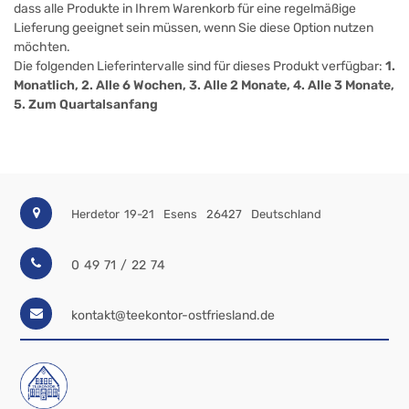
dass alle Produkte in Ihrem Warenkorb für eine regelmäßige
Lieferung geeignet sein müssen, wenn Sie diese Option nutzen
möchten.
Die folgenden Lieferintervalle sind für dieses Produkt verfügbar:
1.
Monatlich, 2. Alle 6 Wochen, 3. Alle 2 Monate, 4. Alle 3 Monate,
5. Zum Quartalsanfang
Herdetor 19-21
Esens
26427
Deutschland
0 49 71 / 22 74
kontakt@teekontor-ostfriesland.de