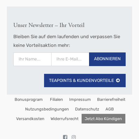
Unser Newsletter – Ihr Vorteil
Bleiben Sie auf dem laufenden und verpassen Sie
keine Vorteilsaktion mehr:
ABONNIEREN
TEAPOINTS & KUNDENVORTEILE
Bonusprogram
Filialen
Impressum
Barrierefreiheit
Nutzungsbedingungen
Datenschutz
AGB
Versandkosten
Widerrufsrecht
Jetzt Abo Kündigen