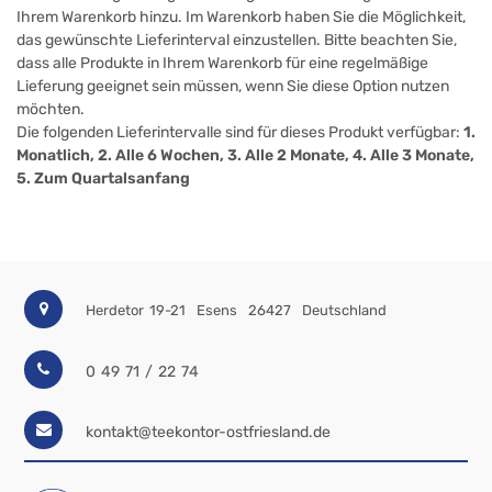
Ihrem Warenkorb hinzu. Im Warenkorb haben Sie die Möglichkeit,
das gewünschte Lieferinterval einzustellen. Bitte beachten Sie,
dass alle Produkte in Ihrem Warenkorb für eine regelmäßige
Lieferung geeignet sein müssen, wenn Sie diese Option nutzen
möchten.
Die folgenden Lieferintervalle sind für dieses Produkt verfügbar:
1.
Monatlich, 2. Alle 6 Wochen, 3. Alle 2 Monate, 4. Alle 3 Monate,
5. Zum Quartalsanfang
Herdetor 19-21
Esens
26427
Deutschland
0 49 71 / 22 74
kontakt@teekontor-ostfriesland.de