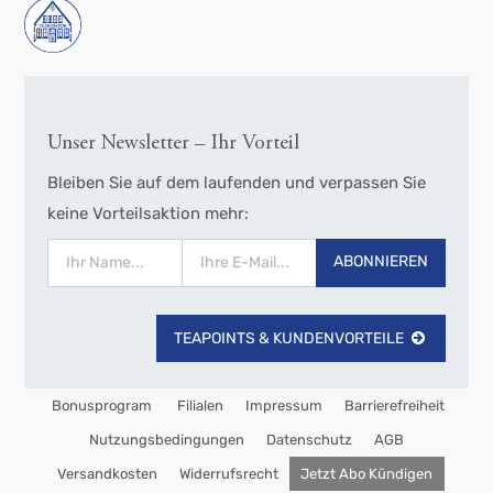
Unser Newsletter – Ihr Vorteil
Bleiben Sie auf dem laufenden und verpassen Sie
keine Vorteilsaktion mehr:
ABONNIEREN
TEAPOINTS & KUNDENVORTEILE
Bonusprogram
Filialen
Impressum
Barrierefreiheit
Nutzungsbedingungen
Datenschutz
AGB
Versandkosten
Widerrufsrecht
Jetzt Abo Kündigen