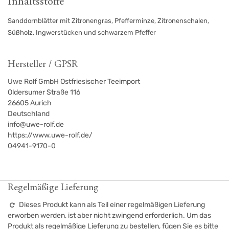
Inhaltsstoffe
Sanddornblätter mit Zitronengras, Pfefferminze, Zitronenschalen,
Süßholz, Ingwerstücken und schwarzem Pfeffer
Hersteller / GPSR
Uwe Rolf GmbH Ostfriesischer Teeimport
Oldersumer Straße 116
26605
Aurich
Deutschland
info@uwe-rolf.de
https://www.uwe-rolf.de/
04941-9170-0
Regelmäßige Lieferung
Dieses Produkt kann als Teil einer regelmäßigen Lieferung
erworben werden, ist aber nicht zwingend erforderlich. Um das
Produkt als regelmäßige Lieferung zu bestellen, fügen Sie es bitte