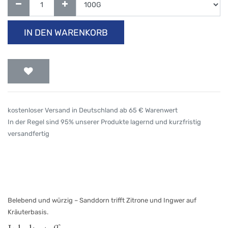
IN DEN WARENKORB
kostenloser Versand in Deutschland ab 65 € Warenwert
In der Regel sind 95% unserer Produkte lagernd und kurzfristig
versandfertig
Belebend und würzig – Sanddorn trifft Zitrone und Ingwer auf
Kräuterbasis.