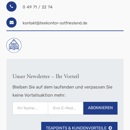
0 49 71 / 22 74
kontakt@teekontor-ostfriesland.de
Unser Newsletter – Ihr Vorteil
Bleiben Sie auf dem laufenden und verpassen Sie
keine Vorteilsaktion mehr:
ABONNIEREN
TEAPOINTS & KUNDENVORTEILE