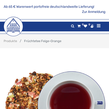
Ab 65 € Warenwert portofreie deutschlandweite Lieferung!
Zur Anmeldung
0
0
Produkte
Früchtetee Feige-Orange