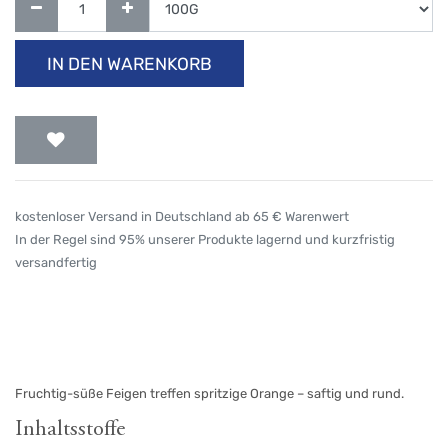
IN DEN WARENKORB
kostenloser Versand in Deutschland ab 65 € Warenwert
In der Regel sind 95% unserer Produkte lagernd und kurzfristig
versandfertig
Fruchtig-süße Feigen treffen spritzige Orange – saftig und rund.
Inhaltsstoffe