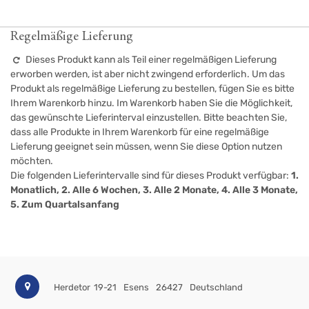
Regelmäßige Lieferung
Dieses Produkt kann als Teil einer regelmäßigen Lieferung
erworben werden, ist aber nicht zwingend erforderlich. Um das
Produkt als regelmäßige Lieferung zu bestellen, fügen Sie es bitte
Ihrem Warenkorb hinzu. Im Warenkorb haben Sie die Möglichkeit,
das gewünschte Lieferinterval einzustellen. Bitte beachten Sie,
dass alle Produkte in Ihrem Warenkorb für eine regelmäßige
Lieferung geeignet sein müssen, wenn Sie diese Option nutzen
möchten.
Die folgenden Lieferintervalle sind für dieses Produkt verfügbar:
1.
Monatlich, 2. Alle 6 Wochen, 3. Alle 2 Monate, 4. Alle 3 Monate,
5. Zum Quartalsanfang
Herdetor 19-21
Esens
26427
Deutschland