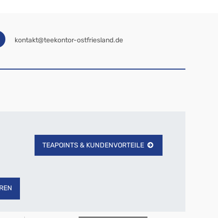
kontakt@teekontor-ostfriesland.de
TEAPOINTS & KUNDENVORTEILE
REN