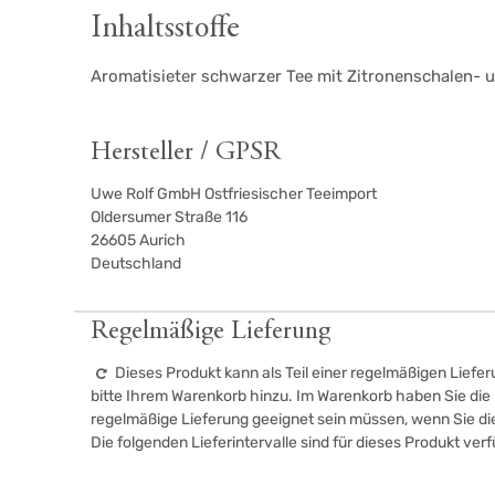
Inhaltsstoffe
Aromatisieter schwarzer Tee mit Zitronenschalen-
Hersteller / GPSR
Uwe Rolf GmbH Ostfriesischer Teeimport
Oldersumer Straße 116
26605
Aurich
Deutschland
Regelmäßige Lieferung
Dieses Produkt kann als Teil einer regelmäßigen Liefer
bitte Ihrem Warenkorb hinzu. Im Warenkorb haben Sie die M
regelmäßige Lieferung geeignet sein müssen, wenn Sie d
Die folgenden Lieferintervalle sind für dieses Produkt ver