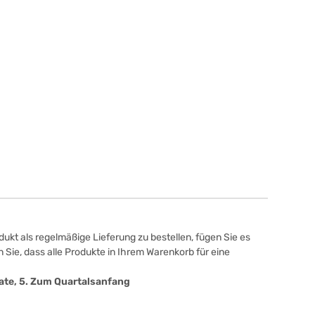
ukt als regelmäßige Lieferung zu bestellen, fügen Sie es
 Sie, dass alle Produkte in Ihrem Warenkorb für eine
onate, 5. Zum Quartalsanfang