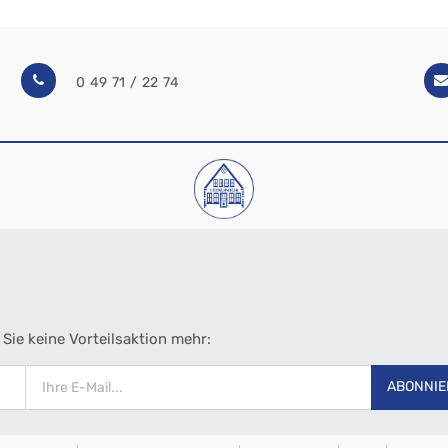
0 49 71 / 22 74
Sie keine Vorteilsaktion mehr:
ABONNIE