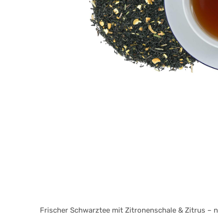
Frischer Schwarztee mit Zitronenschale & Zitrus – 