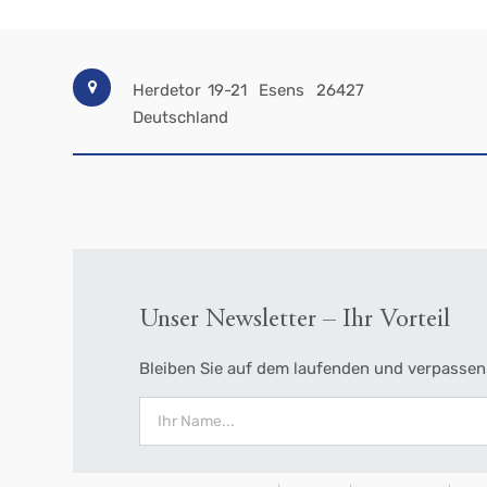
Herdetor 19-21
Esens
26427
Deutschland
Unser Newsletter – Ihr Vorteil
Bleiben Sie auf dem laufenden und verpassen 