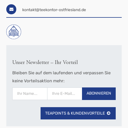
kontakt@teekontor-ostfriesland.de
Unser Newsletter – Ihr Vorteil
Bleiben Sie auf dem laufenden und verpassen Sie
keine Vorteilsaktion mehr:
ABONNIEREN
TEAPOINTS & KUNDENVORTEILE