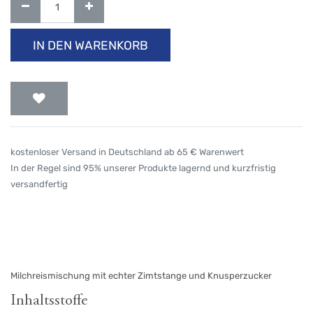
IN DEN WARENKORB
kostenloser Versand in Deutschland ab 65 € Warenwert
In der Regel sind 95% unserer Produkte lagernd und kurzfristig
versandfertig
Milchreismischung mit echter Zimtstange und Knusperzucker
Inhaltsstoffe