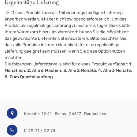
Regelmäßige Lieferung
Dieses Produkt kann als Teil einer regelmäßigen Lieferung
erworben werden, ist aber nicht zwingend erforderlich. Um das
Produkt als regelmäßige Lieferung zu bestellen, fügen Sie es bitte
Ihrem Warenkorb hinzu. Im Warenkorb haben Sie die Möglichkeit,
das gewünschte Lieferinterval einzustellen. Bitte beachten Sie,
dass alle Produkte in Ihrem Warenkorb für eine regelmäßige
Lieferung geeignet sein müssen, wenn Sie diese Option nutzen
möchten.
Die folgenden Lieferintervalle sind für dieses Produkt verfügbar:
1.
Monatlich, 2. Alle 6 Wochen, 3. Alle 2 Monate, 4. Alle 3 Monate,
5. Zum Quartalsanfang
Herdetor 19-21
Esens
26427
Deutschland
0 49 71 / 22 74