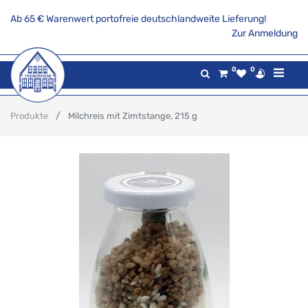
Ab 65 € Warenwert portofreie deutschlandweite Lieferung!
Zur Anmeldung
0
0
Produkte
Milchreis mit Zimtstange, 215 g